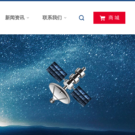
新闻资讯
联系我们
商 城