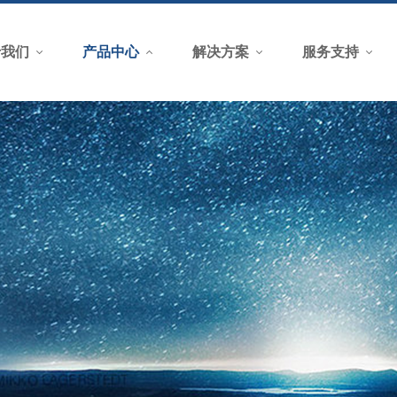
于我们
产品中心
解决方案
服务支持