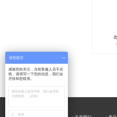
请您留言
感谢您的关注，当前客服人员不在
线，请填写一下您的信息，我们会
尽快和您联系。