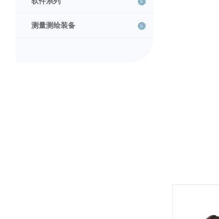
软件系列
测量测绘装备