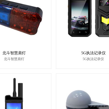
北斗智慧肩灯
5G执法记录仪
北斗智慧肩灯
5G执法记录仪