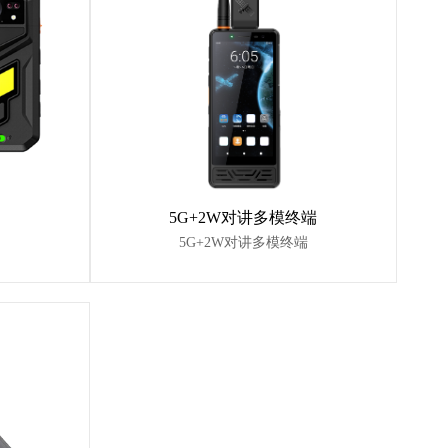
5G+2W对讲多模终端
5G+2W对讲多模终端