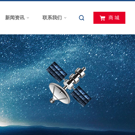
新闻资讯
联系我们
商 城