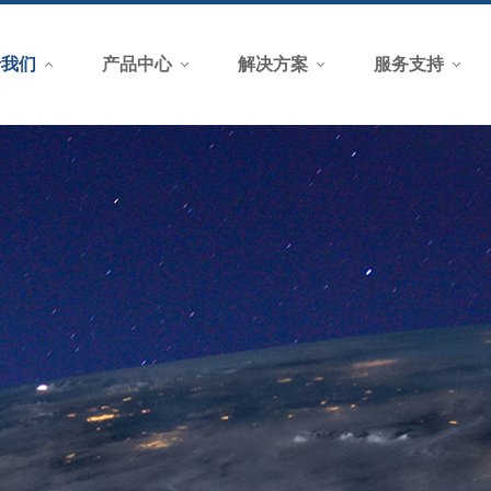
于我们
产品中心
解决方案
服务支持