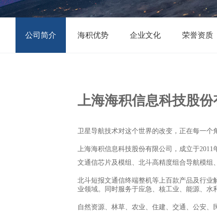
公司简介
海积优势
企业文化
荣誉资质
上海海积信息科技股份
卫星导航技术对这个世界的改变，正在每一个
上海海积信息科技股份有限公司，成立于
2011
文通信芯片及模组、北斗高精度组合导航模组
北斗短报文通信终端整机等上百款产品及行业
业领域。同时服务于应急、核工业、能源、水
自然资源、林草、农业、住建、交通、公安、