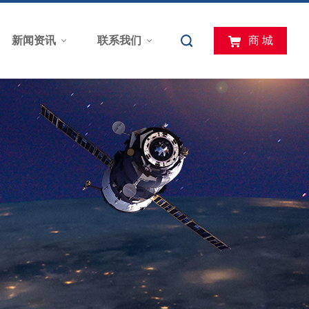
新闻资讯
联系我们
商 城