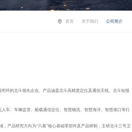
首页
关于我们
公司简介
链闭环的北斗领先企业。
产品
涵盖北斗高精度定位及通信天线、北斗短报
无人车、车辆监管、船载通信定位、智慧物流、智慧海洋、智慧港口等行
域，产品研究方向为“六基”核心基础零部件及产品研制，主研北斗三号卫