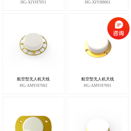
HG-XIYH7051
HG-XIYH8061
航空型无人机天线
航空型无人机天线
HG-AMYH7092
HG-AMYH7091