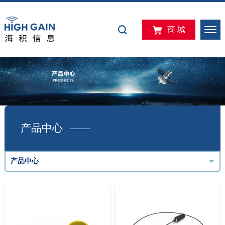
商 城
产品中心
产品中心