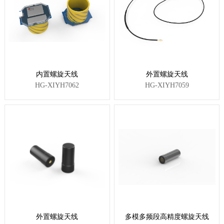
内置螺旋天线
外置螺旋天线
HG-XIYH7062
HG-XIYH7059
外置螺旋天线
多模多频段高精度螺旋天线