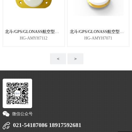
北斗/GPS/GLONASS航空型天线
北斗/GPS/GLONASS航空型天线
HG-AMYH7112
HG-AMYH7071
＜
＞
微信公众号
021-54187086 18917592681