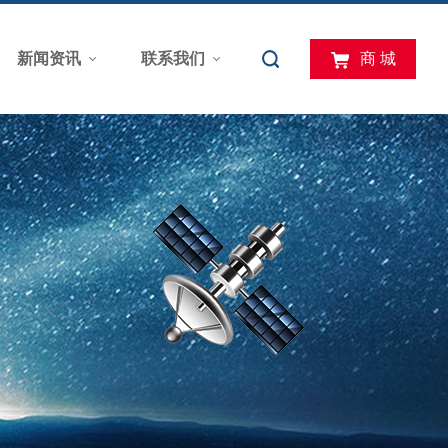
新闻资讯
联系我们
商 城