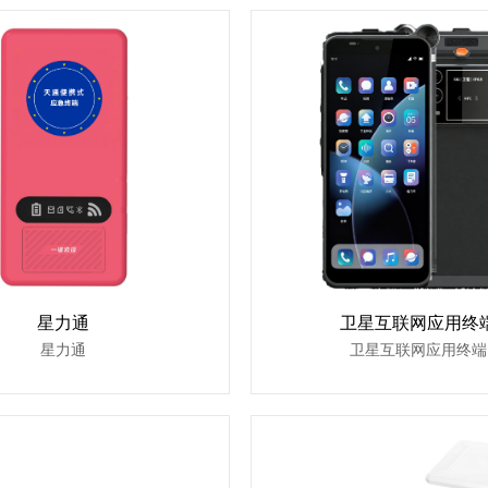
星力通
卫星互联网应用终
星力通
卫星互联网应用终端