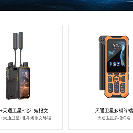
5G全网通+天通卫星+北斗短报文终端
天通卫星多模终端
通+天通卫星+北斗短报文终端
天通卫星多模终端