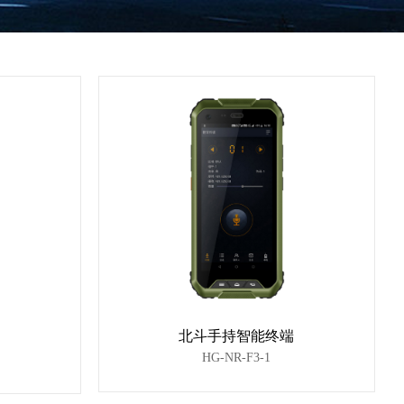
北斗手持智能终端
HG-NR-F3-1