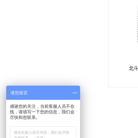
北
请您留言
感谢您的关注，当前客服人员不在
线，请填写一下您的信息，我们会
尽快和您联系。