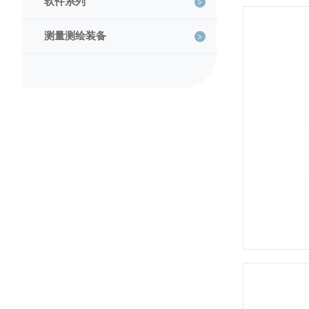
软件系列
测量测绘装备