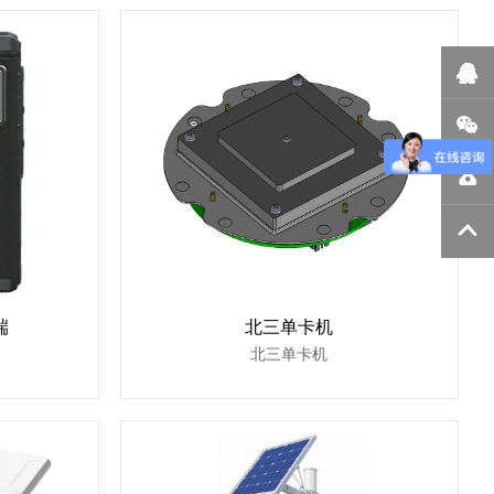
端
北三单卡机
北三单卡机