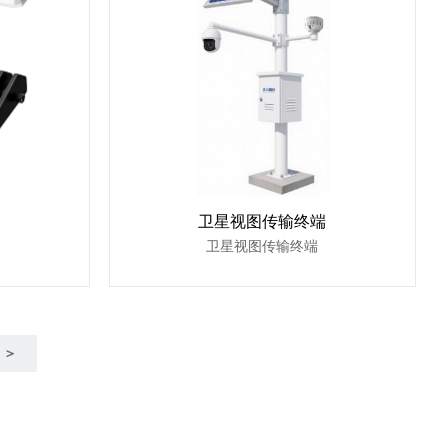
卫星视图传输终端
卫星视图传输终端
＞