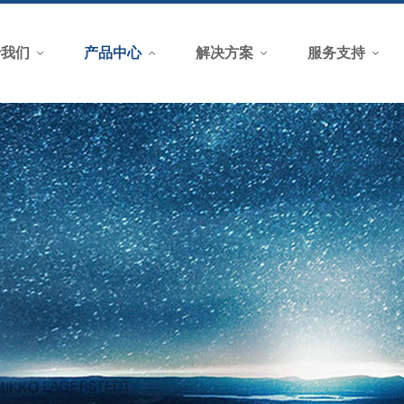
于我们
产品中心
解决方案
服务支持