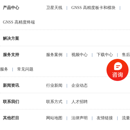
产品中心
卫星天线
|
GNSS 高精度板卡和模块
|
GNSS 高精度终端
解决方案
服务支持
服务案例
|
视频中心
|
下载中心
|
售后
服务
|
常见问题
新闻资讯
行业新闻
|
企业动态
联系我们
联系方式
|
人才招聘
其他栏目
网站地图
|
法律声明
|
友情链接
|
流量