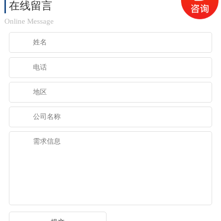
在线留言
Online Message