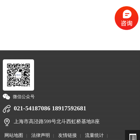
微信公众号
021-54187086 18917592681
上海市高泾路599号北斗西虹桥基地B座
网站地图
法律声明
友情链接
流量统计
|
|
|
|