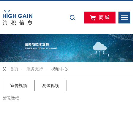
商 城
首页
服务支持
视频中心
宣传视频
测试视频
暂无数据