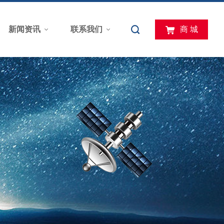
新闻资讯
联系我们
商 城