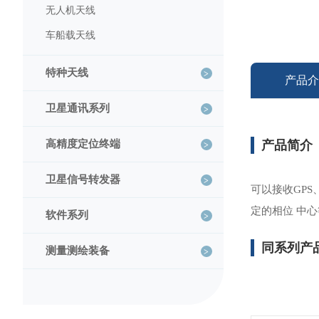
无人机天线
车船载天线
特种天线
产品介
卫星通讯系列
高精度定位终端
产品简介
卫星信号转发器
可以接收GPS、
定的相位 中
软件系列
同系列产
测量测绘装备