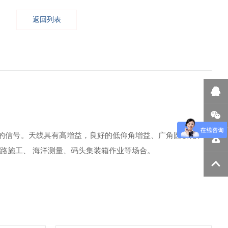
返回列表
band 等频段的信号。天线具有高增益，良好的低仰角增益、广角圆极化和稳
路施工、 海洋测量、码头集装箱作业等场合。