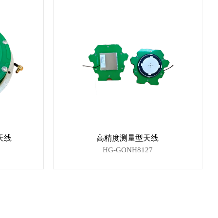
天线
高精度测量型天线
HG-GONH8127