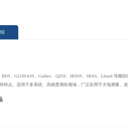
绍
BDS、GLONASS、Galileo、QZSS、IRNSS、SBAS、L
心等特点。适用于多系统、高精度测绘领域，广泛应用于大地测量、道
品