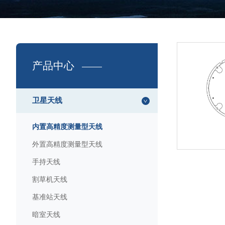
产品中心
卫星天线
内置高精度测量型天线
外置高精度测量型天线
手持天线
割草机天线
基准站天线
暗室天线