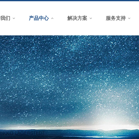
于我们
产品中心
解决方案
服务支持