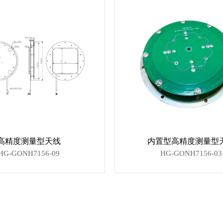
高精度测量型天线
内置型高精度测量型
HG-GONH7156-09
HG-GONH7156-03