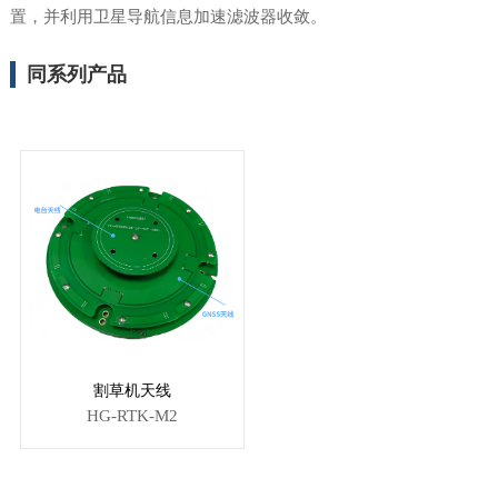
置，并利用卫星导航信息加速滤波器收敛。
同系列产品
割草机天线
HG-RTK-M2