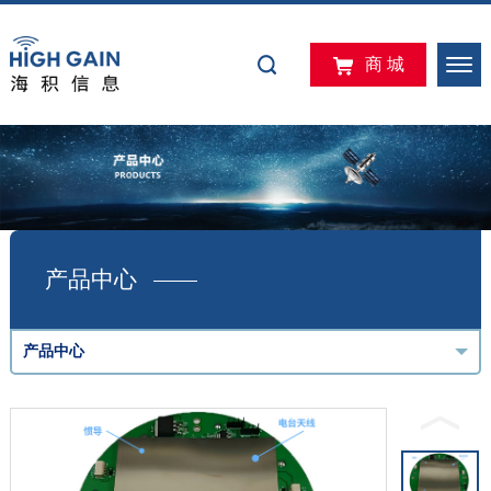
商 城
产品中心
产品中心