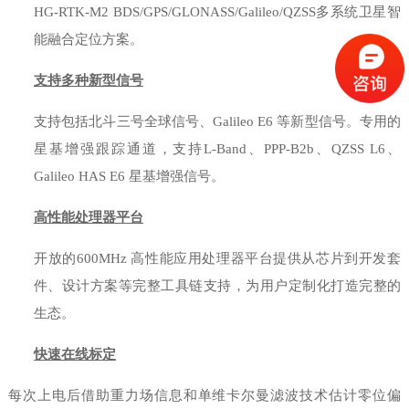
HG-RTK-M2 BDS/GPS/GLONASS/Galileo/QZSS多系统卫星智
能融合定位方案。
支持多种新型信号
支持
包括北斗三号全球信号、
Galileo E6 等新型信号。专用的
星基增强跟踪通道，支持L-Band、PPP-B2b、QZSS L6、
Galileo HAS E6 星基增强信号
。
高性能处理器平台
开放的
600MHz 高性能应用处理器平台提供从芯片到开发套
件、设计方案等完整工具链支持，为用户定制化打造完整的
生态
。
快速在线标定
每次上电后借助重力场信息和单维卡尔曼滤波技术估计零位偏