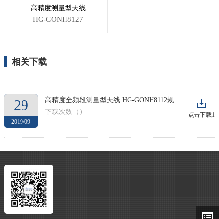
高精度测量型天线
HG-GONH8127
相关下载
高精度全频段测量型天线 HG-GONH8112规格书
29
下载次数（
）
点击下载1
2019/09