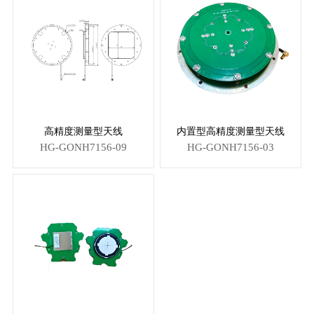
高精度测量型天线
内置型高精度测量型天线
HG-GONH7156-09
HG-GONH7156-03