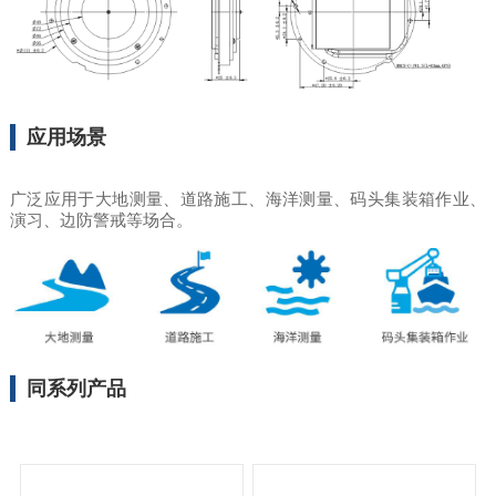
应用场景
广泛应用于大地测量、道路施工、海洋测量、码头集装箱作业、
演习、边防警戒等场合。
同系列产品