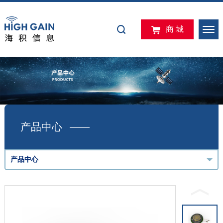
商 城
产品中心
产品中心