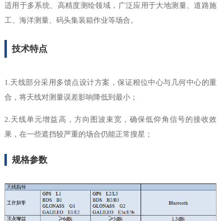
适用于多系统、高精度测绘领域，广泛应用于大地测量、道路施
工、海洋测量、码头集装箱作业等场合。
技术特点
1.天线部分采用多馈点设计方案，保证相位中心与几何中心的重
合，将天线对测量误差影响降低到最小；
2.天线单元增益高，方向图波束宽，确保低仰角信号的接收效
果，在一些遮挡较严重的场合仍能正常搜星；
规格参数