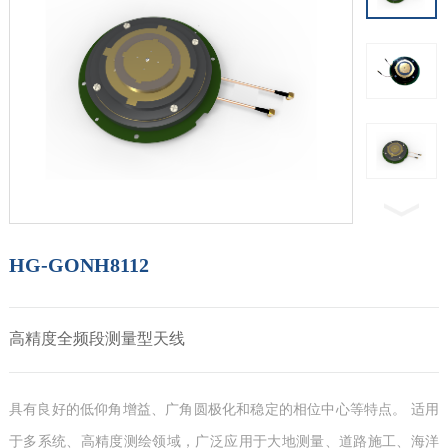
HG-GONH8112
高精度全频段测量型天线
具有良好的低仰角增益、广角圆极化和稳定的相位中心等特点。 适用
于多系统、高精度测绘领域，广泛应用于大地测量、道路施工、海洋