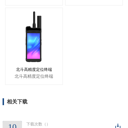
北斗高精度定位终端
北斗高精度定位终端
相关下载
下载次数（
）
10