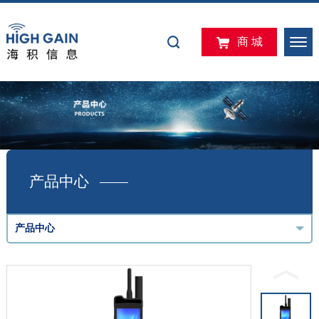
商 城
产品中心
产品中心