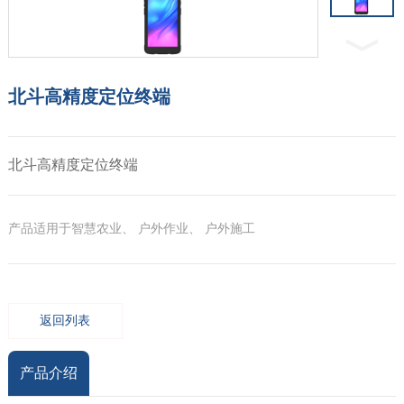
北斗高精度定位终端
北斗高精度定位终端
产品适用于智慧农业、 户外作业、 户外施工
返回列表
产品介绍