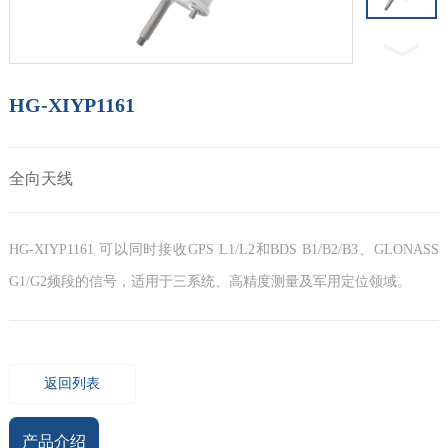
HG-XIYP1161
全向天线
HG-XIYP1161 可以同时接收GPS L1/L2和BDS B1/B2/B3、GLONASS
G1/G2频段的信号，适用于三系统、高精度测量及军用定位领域。
返回列表
产品介绍