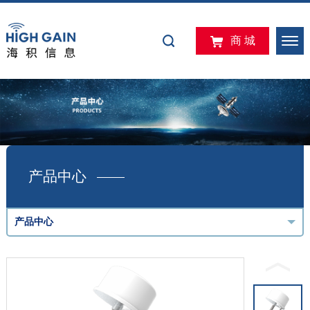
商 城
产品中心
产品中心