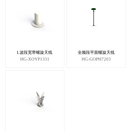
L波段宽带螺旋天线
全频段平面螺旋天线
HG-XOYP1331
HG-GOPH7203