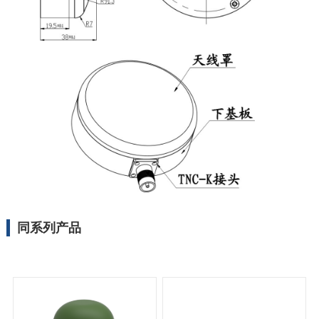
同系列产品