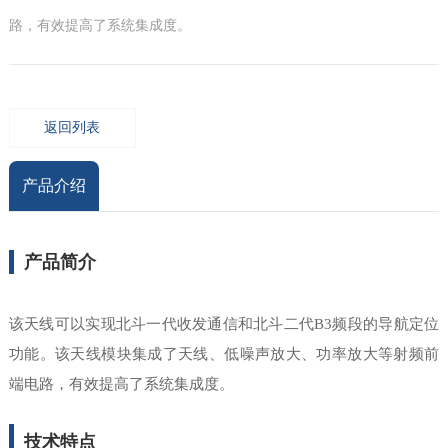
路，有效提高了系统集成度。
返回列表
产品介绍
产品简介
该天线可以实现北斗一代收发通信和北斗二代B3频段的导航定位
功能。该天线模块集成了天线、低噪声放大、功率放大等射频前
端电路，有效提高了系统集成度。
技术特点