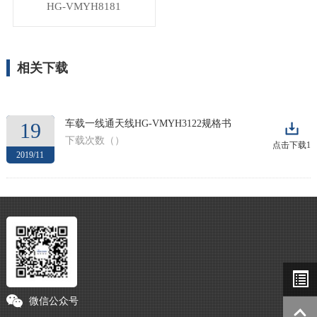
HG-VMYH8181
相关下载
车载一线通天线HG-VMYH3122规格书
19
下载次数（
）
点击下载1
2019/11
微信公众号