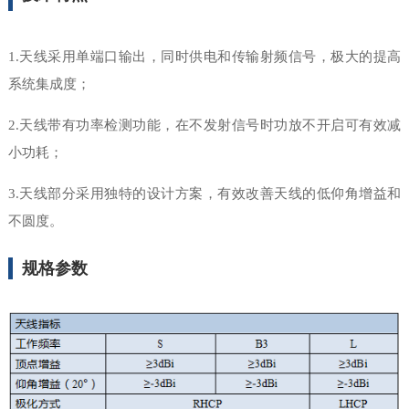
1.天线采用单端口输出，同时供电和传输射频信号，极大的提高
系统集成度；
2.天线带有功率检测功能，在不发射信号时功放不开启可有效减
小功耗；
3.天线部分采用独特的设计方案，有效改善天线的低仰角增益和
不圆度。
规格参数