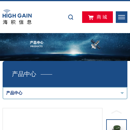
商 城
产品中心
产品中心