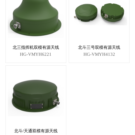
北三指挥机双模有源天线
北斗三号双模有源天线
HG-VMYH6221
HG-VMYH4132
北斗/天通双模有源天线