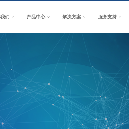
于我们
产品中心
解决方案
服务支持