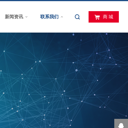
新闻资讯
联系我们
商 城