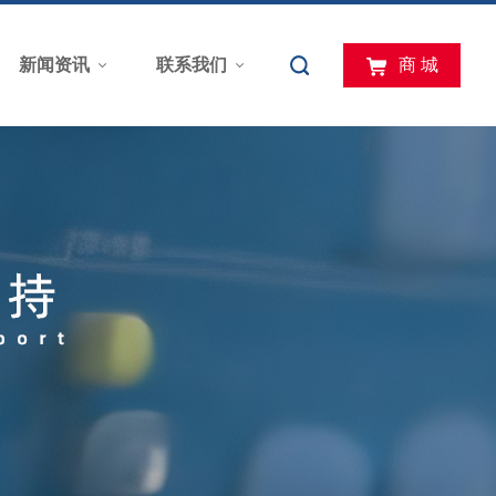
新闻资讯
联系我们
商 城