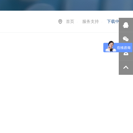
首页
服务支持
下载中心