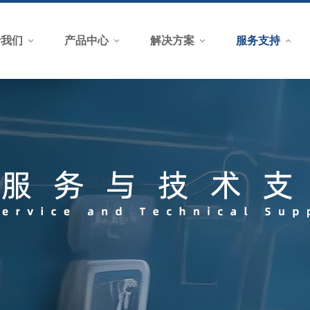
于我们
产品中心
解决方案
服务支持