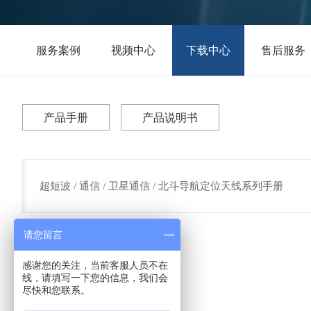
服务案例
视频中心
下载中心
售后服务
产品手册
产品说明书
超短波 / 通信 / 卫星通信 / 北斗导航定位天线系列手册
请您留言
感谢您的关注，当前客服人员不在
线，请填写一下您的信息，我们会
尽快和您联系。