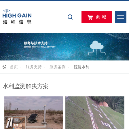
商 城
首页
服务支持
服务案例
智慧水利
水利监测解决方案