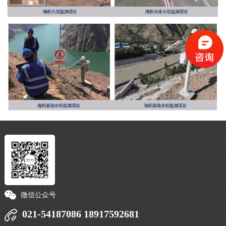
微信公众号
021-54187086 18917592681