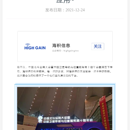
应用~
发布日期：2021-12-24